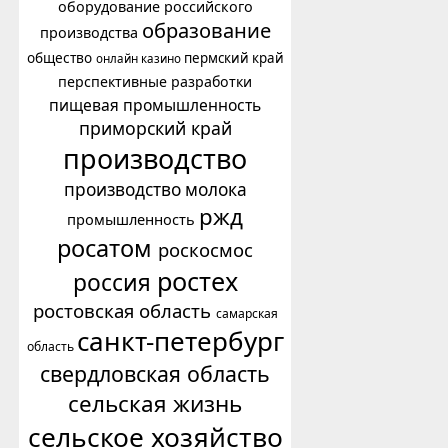
оборудование российского
образование
производства
общество
пермский край
онлайн казино
перспективные разработки
пищевая промышленность
приморский край
производство
производство молока
ржд
промышленность
росатом
роскосмос
ростех
россия
ростовская область
самарская
санкт-петербург
область
свердловская область
сельская жизнь
сельское хозяйство