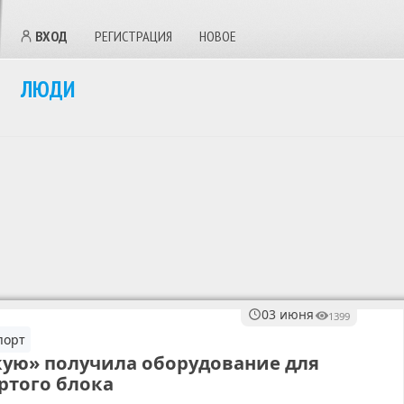
ВХОД
РЕГИСТРАЦИЯ
НОВОЕ
ЛЮДИ
03 июня
1399
порт
кую» получила оборудование для
ртого блока