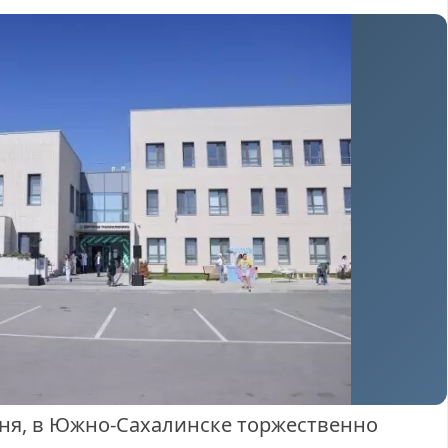
юня, в Южно-Сахалинске торжественно