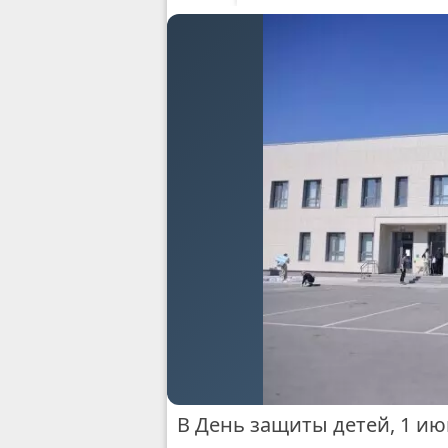
В День защиты детей, 1 и