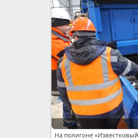
На полигоне «Известковы