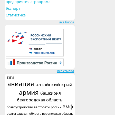
предприятия агропрома
Экспорт
Статистика
все блоги
все ссылки
ТЭГИ
авиация
алтайский край
армия
башкирия
белгородская область
вмф
благоустройство
вертолёты россии
волгоградская область
воронежская область