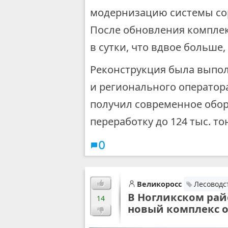
модернизацию системы со
После обновления комплек
в сутки, что вдвое больше
Реконструкция была выпол
и регионального оператор
получил современное обор
переработку до 124 тыс. т
0
Великоросс
Лесоводс
В Ногликском рай
14
новый комплекс 