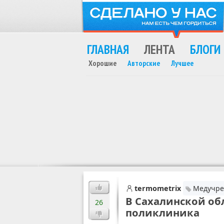
ГЛАВНАЯ
ЛЕНТА
БЛОГИ
Хорошие
Авторские
Лучшее
MAX
termometrix
Медучре
В Сахалинской об
26
поликлиника