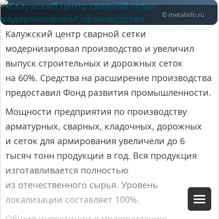
© metalinfo.ru
Калужский центр сварной сетки
модернизировал производство и увеличил
выпуск строительных и дорожных сеток
на 60%. Средства на расширение производства
предоставил Фонд развития промышленности.
Мощности предприятия по производству
арматурных, сварных, кладочных, дорожных
и сеток для армирования увеличели до 6
тысяч тонн продукции в год. Вся продукция
изготавливается полностью
из отечественного сырья. Уровень
локализации составляет 100%.
Общие инвестиции в модернизацию