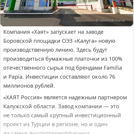
© obninsk.name
Компания «Хаят» запускает на заводе
Боровской площадки ОЭЗ «Калуга» новую
производственную линию. Здесь будут
производиться бумажные платочки из 100%
отечественного сырья под брендами Familia
и Papia. Инвестиции составляют около 76
миллионов рублей.
«ХАЯТ Россия» является надежным партнером
Калужской области. Завод компании — это
не только самый крупный инвестиционный
проект из Турции в регионе, но и один
из самых высокотехнологичных