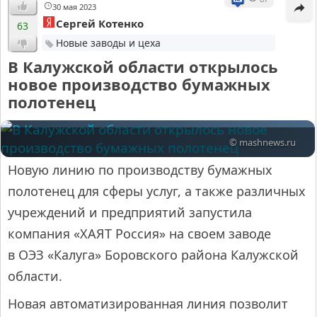
30 мая 2023
Сергей Котенко
63
Новые заводы и цеха
В Калужской области открылось
новое производство бумажных
полотенец
© mashnews.ru
Новую линию по производству бумажных
полотенец для сферы услуг, а также различных
учреждений и предприятий запустила
компания «ХАЯТ Россия» на своем заводе
в ОЭЗ «Калуга» Боровского района Калужской
области.
Новая автоматизированная линия позволит