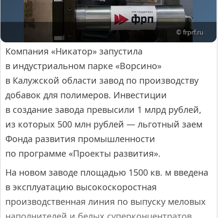
© frprf.ru
Компания «Никатор» запустила
в индустриальном парке «Ворсино»
в Калужской области завод по производству
добавок для полимеров. Инвестиции
в создание завода превысили 1 млрд рублей,
из которых 500 млн рублей — льготный заем
Фонда развития промышленности
по программе «Проекты развития».
На новом заводе площадью 1500 кв. м введена
в эксплуатацию высокоскоростная
производственная линия по выпуску меловых
наполнителей и белых суперконцентратов