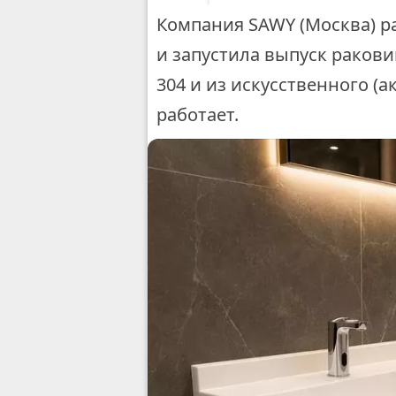
Компания SAWY (Москва) р
и запустила выпуск ракови
304 и из искусственного (
работает.