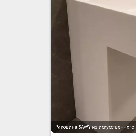
Раковина SAWY из искусственного