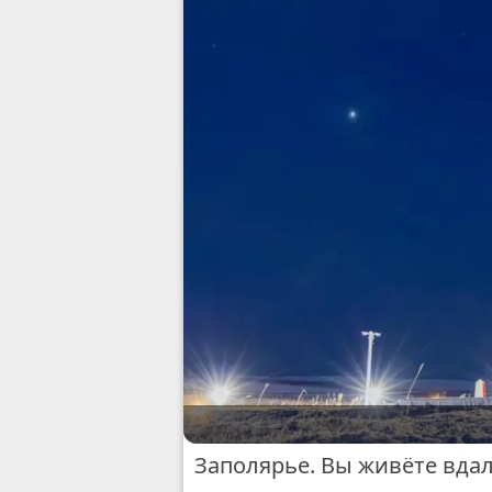
Заполярье. Вы живёте вдал