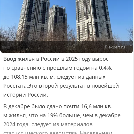
© expert.ru
Ввод жилья в России в 2025 году вырос
по сравнению с прошлым годом на 0,4%,
до 108,15 млн кв. м, следует из данных
Росстата.Это второй результат в новейшей
истории России.
В декабре было сдано почти 16,6 млн кв.
м жилья, что на 19% больше, чем в декабре
2024 года, следует из материалов
статистического ведомства. Населением