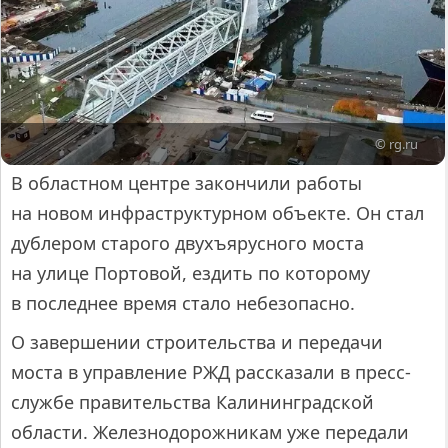
© rg.ru
В областном центре закончили работы
на новом инфраструктурном объекте. Он стал
дублером старого двухъярусного моста
на улице Портовой, ездить по которому
в последнее время стало небезопасно.
О завершении строительства и передачи
моста в управление РЖД рассказали в пресс-
службе правительства Калининградской
области. Железнодорожникам уже передали