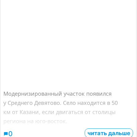
Модернизированный участок появился
у Среднего Девятово. Село находится в 50
км от Казани, если двигаться от столицы
региона на юго-восток.
читать дальше
0