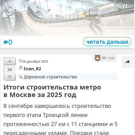
читать дальше
0
1008
26 декабря 2025
Ivan_82
34
Дорожное строительство
Итоги строительства метро
в Москве за 2025 год
В сентябре завершилось строительство
первого этапа Троицкой линии
протяженностью 27 км с 11 станциями и 5
пересадочными узлами. Поездки стали