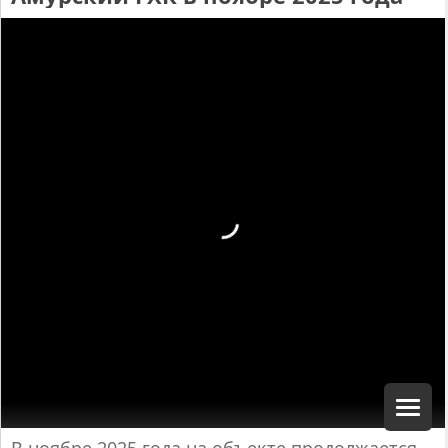
В ноябре 2025 года на объекте продолжается