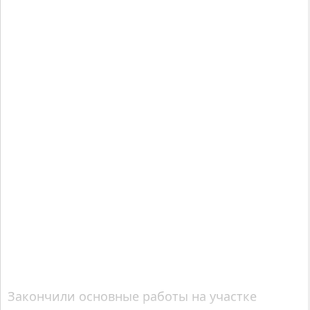
Закончили основные работы на участке