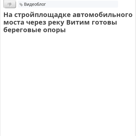
Видеоблог
На стройплощадке автомобильного
моста через реку Витим готовы
береговые опоры