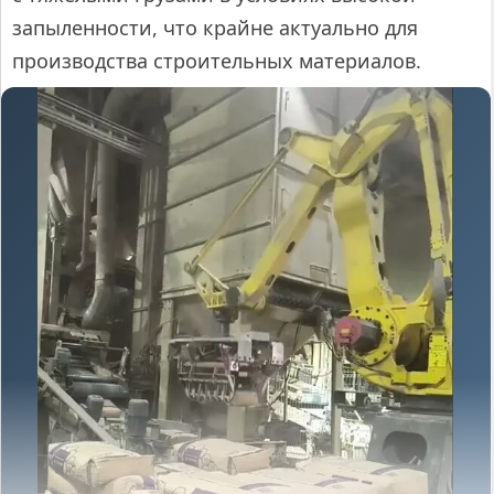
запыленности, что крайне актуально для
производства строительных материалов.