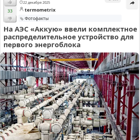
22 декабря 2025
termometrix
33
Фотофакты
На АЭС «Аккую» ввели комплектное
распределительное устройство для
первого энергоблока