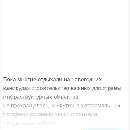
Пока многие отдыхали на новогодних
каникулах строительство важных для страны
инфраструктурных объектов
не прекращалось. В Якутии в экстремальных
погодных условиях наши строители
продолжают работу.