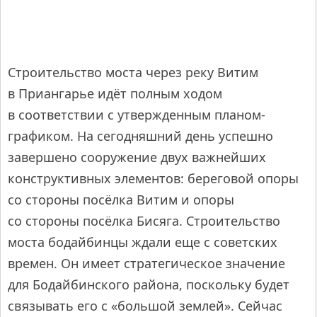
Строительство моста через реку Витим
в Приангарье идёт полным ходом
в соответствии с утвержденным планом-
графиком. На сегодняшний день успешно
завершено сооружение двух важнейших
конструктивных элементов: береговой опоры
со стороны посёлка Витим и опоры
со стороны посёлка Бисяга. Строительство
моста бодайбинцы ждали еще с советских
времен. Он имеет стратегическое значение
для Бодайбинского района, поскольку будет
связывать его с «большой землей». Сейчас