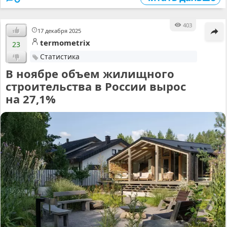
403
17 декабря 2025
termometrix
23
Статистика
В ноябре объем жилищного
строительства в России вырос
на 27,1%