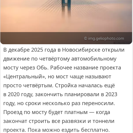
© img.geliophoto.com
В декабре 2025 года в Новосибирске открыли
движение по четвёртому автомобильному
мосту через Обь. Рабочее название проекта
«Центральный», но мост чаще называют
просто четвёртым. Стройка началась ещё
в 2020 году, закончить планировали в 2023
году, но сроки несколько раз переносили.
Проезд по мосту будет платным — когда
закончат строить все развязки и тоннели
проекта. Пока можно ездить бесплатно.