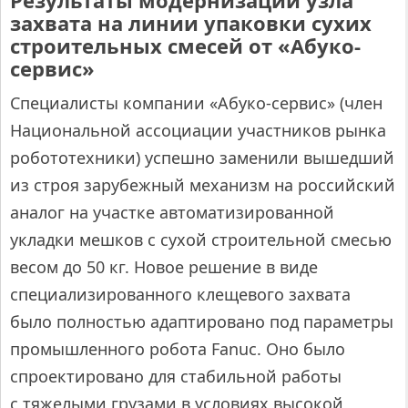
Результаты модернизации узла
захвата на линии упаковки сухих
строительных смесей от «Абуко-
сервис»
Специалисты компании «Абуко-сервис» (член
Национальной ассоциации участников рынка
робототехники) успешно заменили вышедший
из строя зарубежный механизм на российский
аналог на участке автоматизированной
укладки мешков с сухой строительной смесью
весом до 50 кг. Новое решение в виде
специализированного клещевого захвата
было полностью адаптировано под параметры
промышленного робота Fanuc. Оно было
спроектировано для стабильной работы
с тяжелыми грузами в условиях высокой