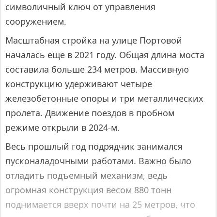
символичный ключ от управления
сооружением.
Масштабная стройка на улице Портовой
началась еще в 2021 году. Общая длина моста
составила больше 234 метров. Массивную
конструкцию удерживают четыре
железобетонные опоры и три металлических
пролета. Движение поездов в пробном
режиме открыли в 2024-м.
Весь прошлый год подрядчик занимался
пусконаладочными работами. Важно было
отладить подъемный механизм, ведь
огромная конструкция весом 880 тонн
поднимается вверх почти на 25 метров, что