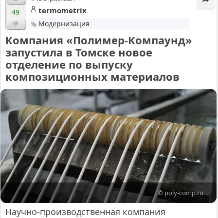
termometrix
49
Модернизация
Компания «Полимер-Компаунд»
запустила в Томске новое
отделение по выпуску
композиционных материалов
© poly-comp.ru
Научно-производственная компания