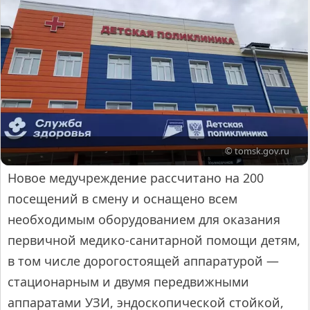
© tomsk.gov.ru
Новое медучреждение рассчитано на 200
посещений в смену и оснащено всем
необходимым оборудованием для оказания
первичной медико-санитарной помощи детям,
в том числе дорогостоящей аппаратурой —
стационарным и двумя передвижными
аппаратами УЗИ, эндоскопической стойкой,