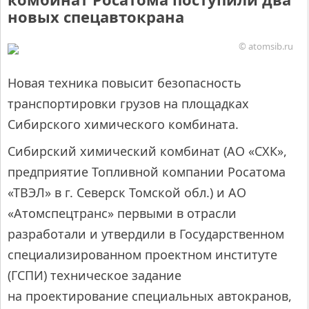
новых спецавтокрана
© atomsib.ru
Новая техника повысит безопасность
транспортировки грузов на площадках
Сибирского химического комбината.
Сибирский химический комбинат (АО «СХК»,
предприятие Топливной компании Росатома
«ТВЭЛ» в г. Северск Томской обл.) и АО
«Атомспецтранс» первыми в отрасли
разработали и утвердили в Государственном
специализированном проектном институте
(ГСПИ) техническое задание
на проектирование специальных автокранов,