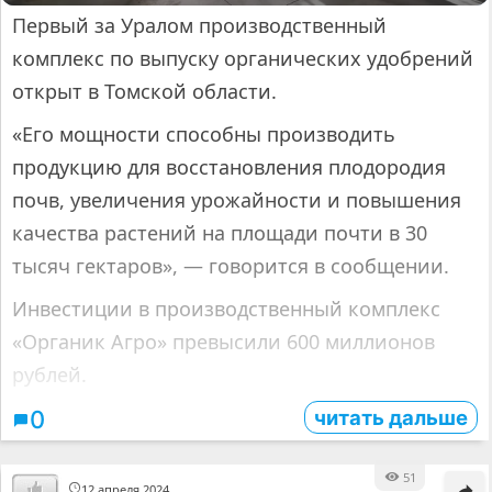
Первый за Уралом производственный
комплекс по выпуску органических удобрений
открыт в Томской области.
«Его мощности способны производить
продукцию для восстановления плодородия
почв, увеличения урожайности и повышения
качества растений на площади почти в 30
тысяч гектаров», — говорится в сообщении.
Инвестиции в производственный комплекс
«Органик Агро» превысили 600 миллионов
рублей.
читать дальше
0
51
12 апреля 2024