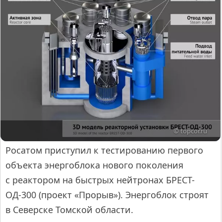
© topcor.ru
Росатом приступил к тестированию первого
объекта энергоблока нового поколения
с реактором на быстрых нейтронах БРЕСТ-
ОД-300 (проект «Прорыв»). Энергоблок строят
в Северске Томской области.