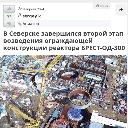
24
18 апреля 2024
sergey k
33
Авиатор
В Северске завершился второй этап
возведения ограждающей
конструкции реактора БРЕСТ-ОД-300