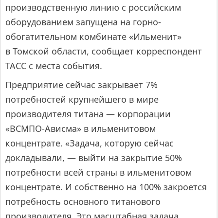
производственную линию с российским
оборудованием запущена на горно-
обогатительном комбинате «Ильменит»
в Томской области, сообщает корреспондент
ТАСС с места события.
Предприятие сейчас закрывает 7%
потребностей крупнейшего в мире
производителя титана — корпорации
«ВСМПО-Ависма» в ильменитовом
концентрате. «Задача, которую сейчас
докладывали, — выйти на закрытие 50%
потребности всей страны в ильменитовом
концентрате. И собственно на 100% закроется
потребность основного титанового
производителя. Это масштабная задача,