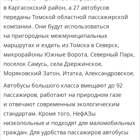
в Каргасокский район, а 27 автобусов
переданы Томской областной пассажирской
компании. Они будут использоваться
на пригородных межмуниципальных
маршрутах и ездить из Томска в Северск,
микрорайоны Южные Ворота, Северный Парк,
поселок Самусь, села Дзержинское,
Моряковский Затон, Итатка, Александровское.
Автобусы большого класса вмещают до 92
пассажиров, работают на природном газе
и отвечают современным экологическим
стандартам. Кроме того, НефАЗы
низкопольные и подходят для маломобильных
граждан. Для удобства пассажиров автобусы