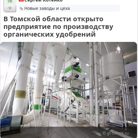
56
Новые заводы и цеха
В Томской области открыто
предприятие по производству
органических удобрений
© gt-tomsk.ru