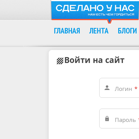
ГЛАВНАЯ
ЛЕНТА
БЛОГИ
Войти на сайт
Логин
*
Пароль