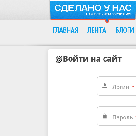
ГЛАВНАЯ
ЛЕНТА
БЛОГИ
Войти на сайт
Логин
*
Пароль