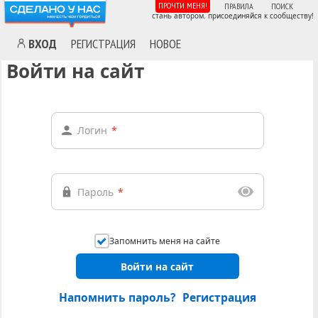
ПРОЧТИ МЕНЯ!
ПРАВИЛА
ПОИСК
стань автором. присоединяйся к сообществу!
ВХОД
РЕГИСТРАЦИЯ
НОВОЕ
Войти на сайт
Логин
*
Пароль
*
Запомнить меня на сайте
Войти на сайт
Напомнить пароль?
Регистрация