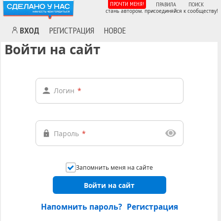
ПРОЧТИ МЕНЯ!
ПРАВИЛА
ПОИСК
стань автором. присоединяйся к сообществу!
ВХОД
РЕГИСТРАЦИЯ
НОВОЕ
Войти на сайт
Логин
*
Пароль
*
Запомнить меня на сайте
Войти на сайт
Напомнить пароль?
Регистрация