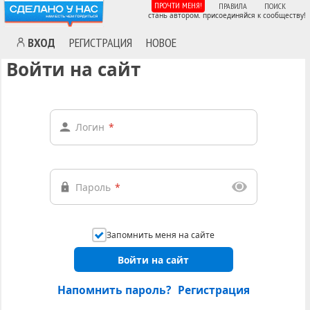
ПРОЧТИ МЕНЯ!
ПРАВИЛА
ПОИСК
стань автором. присоединяйся к сообществу!
ВХОД
РЕГИСТРАЦИЯ
НОВОЕ
Войти на сайт
Логин
*
Пароль
*
Запомнить меня на сайте
Войти на сайт
Напомнить пароль?
Регистрация