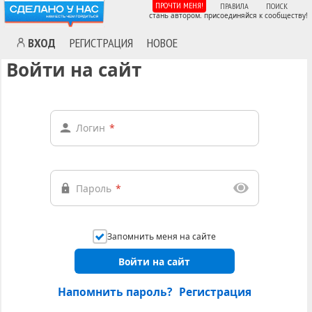
ПРОЧТИ МЕНЯ!
ПРАВИЛА
ПОИСК
стань автором. присоединяйся к сообществу!
ВХОД
РЕГИСТРАЦИЯ
НОВОЕ
Войти на сайт
Логин
*
Пароль
*
Запомнить меня на сайте
Войти на сайт
Напомнить пароль?
Регистрация