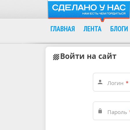
ГЛАВНАЯ
ЛЕНТА
БЛОГИ
Войти на сайт
Логин
*
Пароль