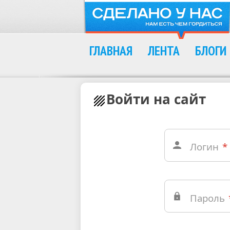
ГЛАВНАЯ
ЛЕНТА
БЛОГИ
Войти на сайт
Логин
*
Пароль