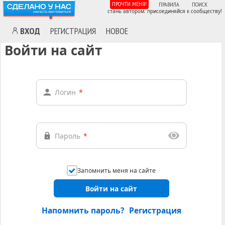
ПРОЧТИ МЕНЯ!
ПРАВИЛА
ПОИСК
стань автором. присоединяйся к сообществу!
ВХОД
РЕГИСТРАЦИЯ
НОВОЕ
Войти на сайт
Логин
*
Пароль
*
Запомнить меня на сайте
Войти на сайт
Напомнить пароль?
Регистрация