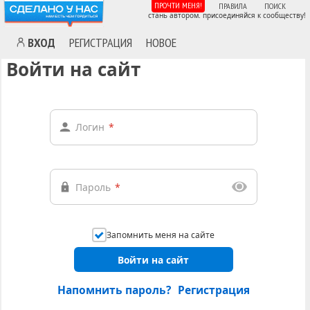
ПРОЧТИ МЕНЯ!
ПРАВИЛА
ПОИСК
стань автором. присоединяйся к сообществу!
ВХОД
РЕГИСТРАЦИЯ
НОВОЕ
Войти на сайт
Логин
*
Пароль
*
Запомнить меня на сайте
Войти на сайт
Напомнить пароль?
Регистрация