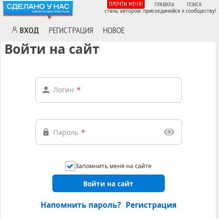
ПРОЧТИ МЕНЯ!
ПРАВИЛА
ПОИСК
стань автором. присоединяйся к сообществу!
ВХОД
РЕГИСТРАЦИЯ
НОВОЕ
Войти на сайт
Логин
*
Пароль
*
Запомнить меня на сайте
Войти на сайт
Напомнить пароль?
Регистрация