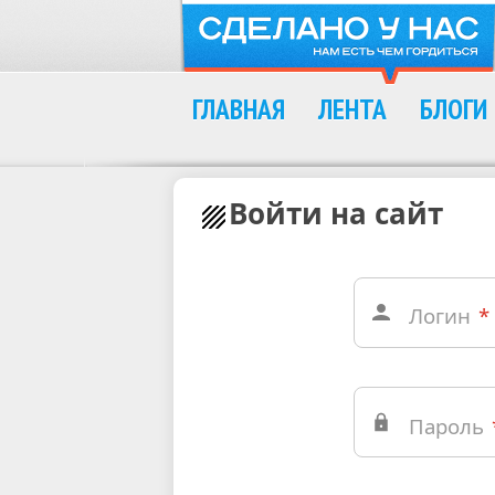
ГЛАВНАЯ
ЛЕНТА
БЛОГИ
Войти на сайт
Логин
*
Пароль