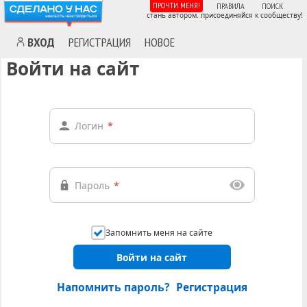
ПРОЧТИ МЕНЯ!
ПРАВИЛА
ПОИСК
стань автором. присоединяйся к сообществу!
ВХОД
РЕГИСТРАЦИЯ
НОВОЕ
Войти на сайт
Логин
*
Пароль
*
Запомнить меня на сайте
Войти на сайт
Напомнить пароль?
Регистрация