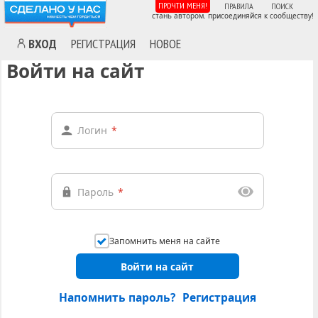
ПРОЧТИ МЕНЯ!
ПРАВИЛА
ПОИСК
стань автором. присоединяйся к сообществу!
ВХОД
РЕГИСТРАЦИЯ
НОВОЕ
Войти на сайт
Логин
*
Пароль
*
Запомнить меня на сайте
Войти на сайт
Напомнить пароль?
Регистрация