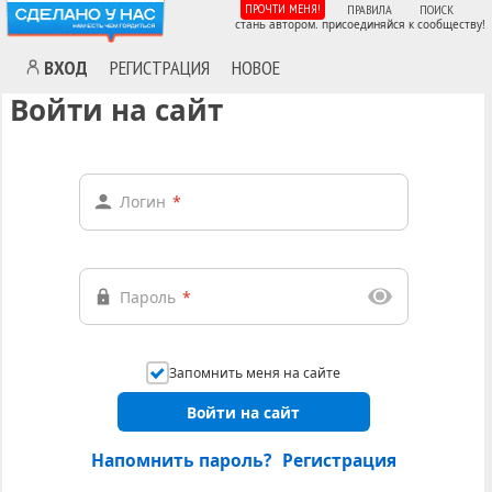
ПРОЧТИ МЕНЯ!
ПРАВИЛА
ПОИСК
стань автором. присоединяйся к сообществу!
ВХОД
РЕГИСТРАЦИЯ
НОВОЕ
Войти на сайт
Логин
*
Пароль
*
Запомнить меня на сайте
Войти на сайт
Напомнить пароль?
Регистрация