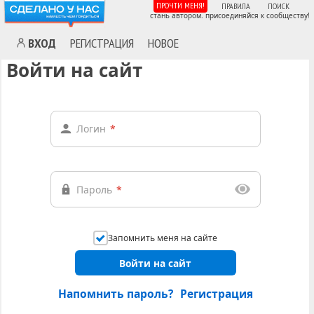
ПРОЧТИ МЕНЯ!
ПРАВИЛА
ПОИСК
стань автором. присоединяйся к сообществу!
ВХОД
РЕГИСТРАЦИЯ
НОВОЕ
Войти на сайт
Логин
*
Пароль
*
Запомнить меня на сайте
Войти на сайт
Напомнить пароль?
Регистрация