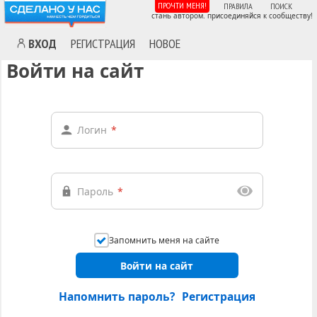
ПРОЧТИ МЕНЯ!
ПРАВИЛА
ПОИСК
стань автором. присоединяйся к сообществу!
ВХОД
РЕГИСТРАЦИЯ
НОВОЕ
Войти на сайт
Логин
*
Пароль
*
Запомнить меня на сайте
Войти на сайт
Напомнить пароль?
Регистрация