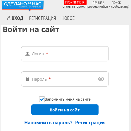
ПРОЧТИ МЕНЯ!
ПРАВИЛА
ПОИСК
стань автором. присоединяйся к сообществу!
ВХОД
РЕГИСТРАЦИЯ
НОВОЕ
Войти на сайт
Логин
*
Пароль
*
Запомнить меня на сайте
Войти на сайт
Напомнить пароль?
Регистрация