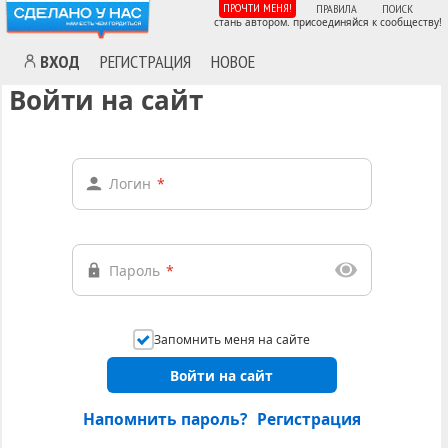
ПРОЧТИ МЕНЯ!
ПРАВИЛА
ПОИСК
стань автором. присоединяйся к сообществу!
ВХОД
РЕГИСТРАЦИЯ
НОВОЕ
Войти на сайт
Логин
*
Пароль
*
Запомнить меня на сайте
Войти на сайт
Напомнить пароль?
Регистрация