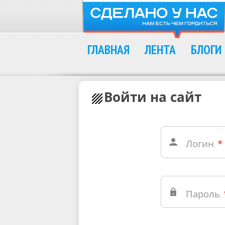
ГЛАВНАЯ
ЛЕНТА
БЛОГИ
Войти на сайт
Логин
*
Пароль