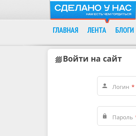
ГЛАВНАЯ
ЛЕНТА
БЛОГИ
Войти на сайт
Логин
*
Пароль