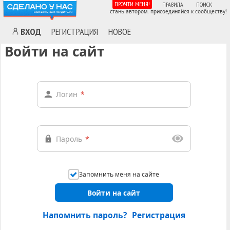
ПРОЧТИ МЕНЯ!
ПРАВИЛА
ПОИСК
стань автором. присоединяйся к сообществу!
ВХОД
РЕГИСТРАЦИЯ
НОВОЕ
Войти на сайт
Логин
*
Пароль
*
Запомнить меня на сайте
Войти на сайт
Напомнить пароль?
Регистрация