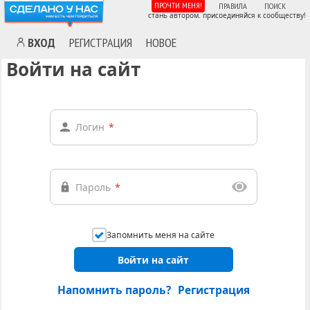
ПРОЧТИ МЕНЯ!
ПРАВИЛА
ПОИСК
стань автором. присоединяйся к сообществу!
ВХОД
РЕГИСТРАЦИЯ
НОВОЕ
Войти на сайт
Логин
*
Пароль
*
Запомнить меня на сайте
Войти на сайт
Напомнить пароль?
Регистрация