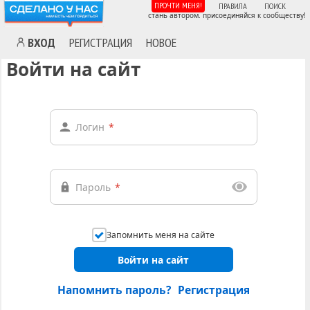
ПРОЧТИ МЕНЯ!
ПРАВИЛА
ПОИСК
стань автором. присоединяйся к сообществу!
ВХОД
РЕГИСТРАЦИЯ
НОВОЕ
Войти на сайт
Логин
*
Пароль
*
Запомнить меня на сайте
Войти на сайт
Напомнить пароль?
Регистрация