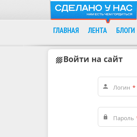
ГЛАВНАЯ
ЛЕНТА
БЛОГИ
Войти на сайт
Логин
*
Пароль