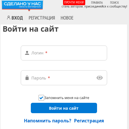
ПРОЧТИ МЕНЯ!
ПРАВИЛА
ПОИСК
стань автором. присоединяйся к сообществу!
ВХОД
РЕГИСТРАЦИЯ
НОВОЕ
Войти на сайт
Логин
*
Пароль
*
Запомнить меня на сайте
Войти на сайт
Напомнить пароль?
Регистрация