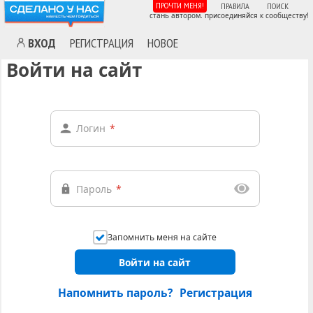
ПРОЧТИ МЕНЯ!
ПРАВИЛА
ПОИСК
стань автором. присоединяйся к сообществу!
ВХОД
РЕГИСТРАЦИЯ
НОВОЕ
Войти на сайт
Логин
*
Пароль
*
Запомнить меня на сайте
Войти на сайт
Напомнить пароль?
Регистрация