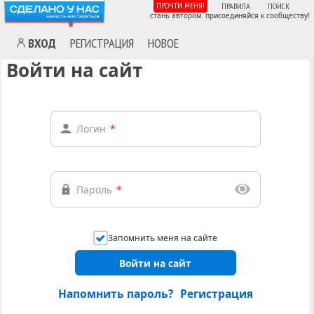
ПРОЧТИ МЕНЯ!
ПРАВИЛА
ПОИСК
стань автором. присоединяйся к сообществу!
ВХОД
РЕГИСТРАЦИЯ
НОВОЕ
Войти на сайт
Логин
*
Пароль
*
Запомнить меня на сайте
Войти на сайт
Напомнить пароль?
Регистрация