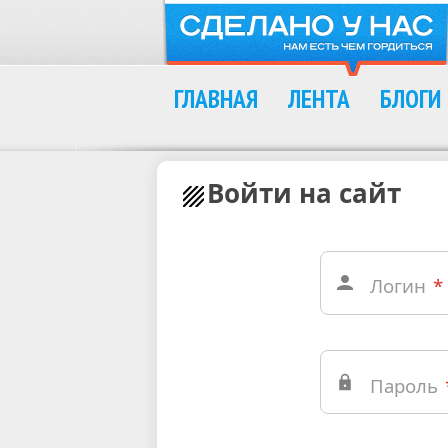
ГЛАВНАЯ
ЛЕНТА
БЛОГИ
Войти на сайт
Логин
*
Пароль