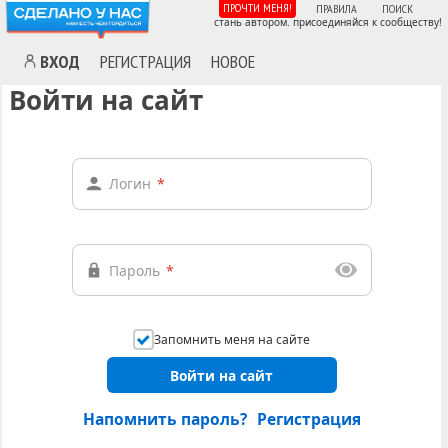
ПРОЧТИ МЕНЯ!
ПРАВИЛА
ПОИСК
стань автором. присоединяйся к сообществу!
ВХОД
РЕГИСТРАЦИЯ
НОВОЕ
Войти на сайт
Логин
*
Пароль
*
Запомнить меня на сайте
Войти на сайт
Напомнить пароль?
Регистрация