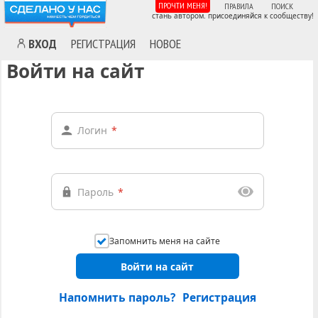
ПРОЧТИ МЕНЯ!
ПРАВИЛА
ПОИСК
стань автором. присоединяйся к сообществу!
ВХОД
РЕГИСТРАЦИЯ
НОВОЕ
Войти на сайт
Логин
*
Пароль
*
Запомнить меня на сайте
Войти на сайт
Напомнить пароль?
Регистрация