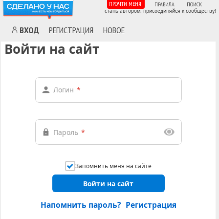
ПРОЧТИ МЕНЯ!
ПРАВИЛА
ПОИСК
стань автором. присоединяйся к сообществу!
ВХОД
РЕГИСТРАЦИЯ
НОВОЕ
Войти на сайт
Логин
*
Пароль
*
Запомнить меня на сайте
Войти на сайт
Напомнить пароль?
Регистрация