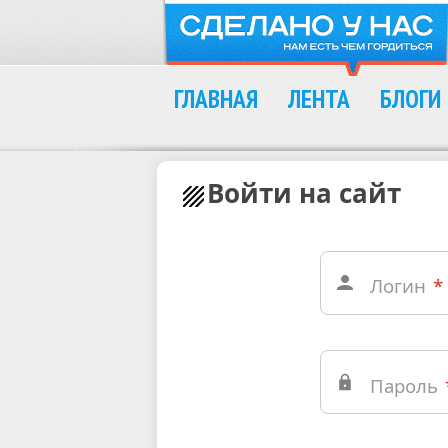
ГЛАВНАЯ
ЛЕНТА
БЛОГИ
Войти на сайт
Логин
*
Пароль