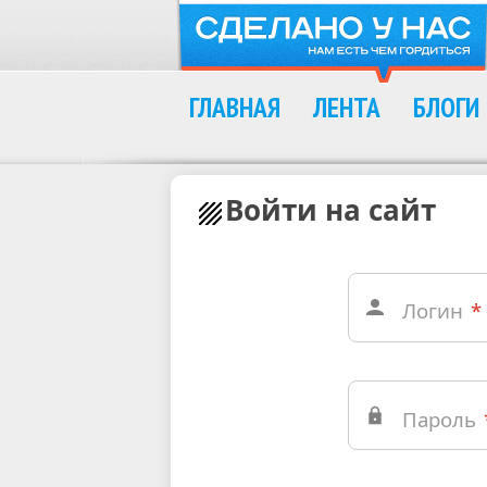
ГЛАВНАЯ
ЛЕНТА
БЛОГИ
Войти на сайт
Логин
*
Пароль