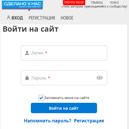
ПРОЧТИ МЕНЯ!
ПРАВИЛА
ПОИСК
стань автором. присоединяйся к сообществу!
ВХОД
РЕГИСТРАЦИЯ
НОВОЕ
Войти на сайт
Логин
*
Пароль
*
Запомнить меня на сайте
Войти на сайт
Напомнить пароль?
Регистрация