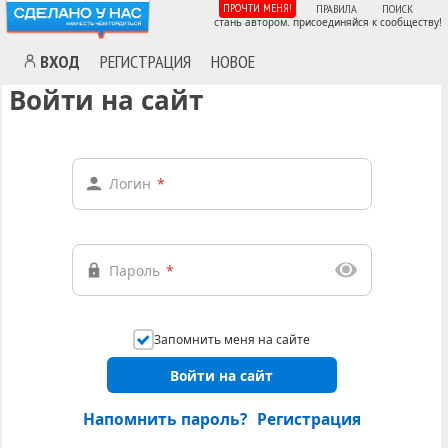
ПРОЧТИ МЕНЯ!
ПРАВИЛА
ПОИСК
стань автором. присоединяйся к сообществу!
ВХОД
РЕГИСТРАЦИЯ
НОВОЕ
Войти на сайт
Логин
*
Пароль
*
Запомнить меня на сайте
Войти на сайт
Напомнить пароль?
Регистрация