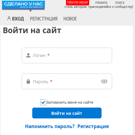
ПРОЧТИ МЕНЯ!
ПРАВИЛА
ПОИСК
стань автором. присоединяйся к сообществу!
ВХОД
РЕГИСТРАЦИЯ
НОВОЕ
Войти на сайт
Логин
*
Пароль
*
Запомнить меня на сайте
Войти на сайт
Напомнить пароль?
Регистрация