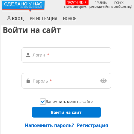
ПРОЧТИ МЕНЯ!
ПРАВИЛА
ПОИСК
стань автором. присоединяйся к сообществу!
ВХОД
РЕГИСТРАЦИЯ
НОВОЕ
Войти на сайт
Логин
*
Пароль
*
Запомнить меня на сайте
Войти на сайт
Напомнить пароль?
Регистрация