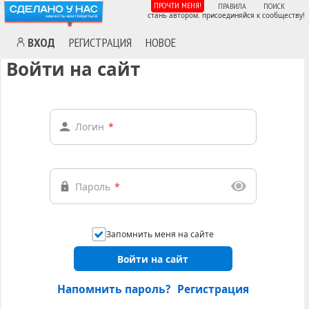
ПРОЧТИ МЕНЯ!
ПРАВИЛА
ПОИСК
стань автором. присоединяйся к сообществу!
ВХОД
РЕГИСТРАЦИЯ
НОВОЕ
Войти на сайт
Логин
*
Пароль
*
Запомнить меня на сайте
Войти на сайт
Напомнить пароль?
Регистрация