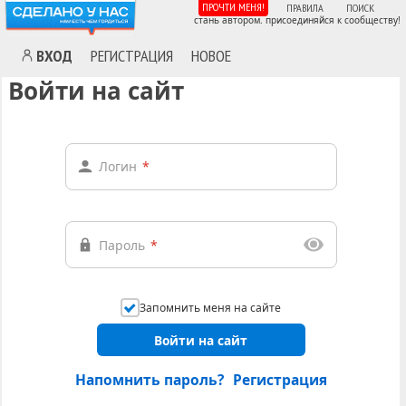
ПРОЧТИ МЕНЯ!
ПРАВИЛА
ПОИСК
стань автором. присоединяйся к сообществу!
ВХОД
РЕГИСТРАЦИЯ
НОВОЕ
Войти на сайт
Логин
*
Пароль
*
Запомнить меня на сайте
Войти на сайт
Напомнить пароль?
Регистрация