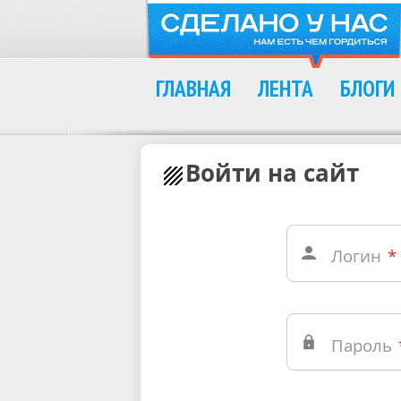
ГЛАВНАЯ
ЛЕНТА
БЛОГИ
Войти на сайт
Логин
*
Пароль