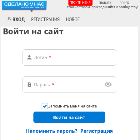
ПРОЧТИ МЕНЯ!
ПРАВИЛА
ПОИСК
стань автором. присоединяйся к сообществу!
ВХОД
РЕГИСТРАЦИЯ
НОВОЕ
Войти на сайт
Логин
*
Пароль
*
Запомнить меня на сайте
Войти на сайт
Напомнить пароль?
Регистрация