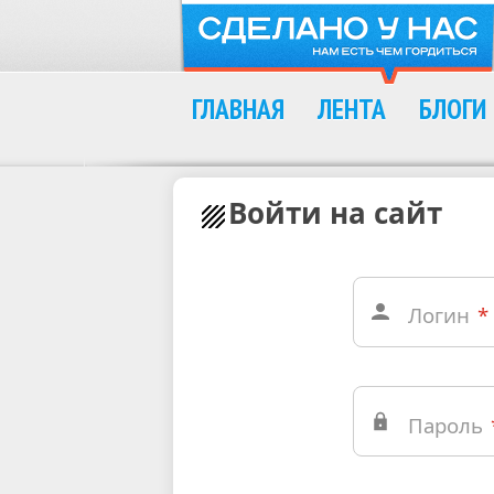
ГЛАВНАЯ
ЛЕНТА
БЛОГИ
Войти на сайт
Логин
*
Пароль