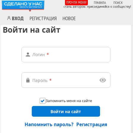
ПРОЧТИ МЕНЯ!
ПРАВИЛА
ПОИСК
стань автором. присоединяйся к сообществу!
ВХОД
РЕГИСТРАЦИЯ
НОВОЕ
Войти на сайт
Логин
*
Пароль
*
Запомнить меня на сайте
Войти на сайт
Напомнить пароль?
Регистрация